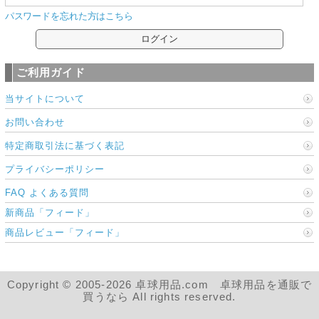
パスワードを忘れた方はこちら
ご利用ガイド
当サイトについて
お問い合わせ
特定商取引法に基づく表記
プライバシーポリシー
FAQ よくある質問
新商品「フィード」
商品レビュー「フィード」
Copyright © 2005-2026 卓球用品.com 卓球用品を通販で
買うなら All rights reserved.