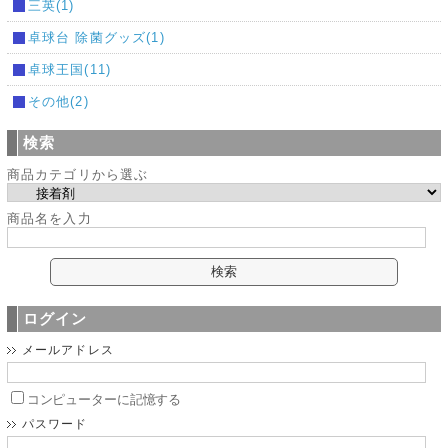
三英(1)
卓球台 除菌グッズ(1)
卓球王国(11)
その他(2)
検索
商品カテゴリから選ぶ
商品名を入力
ログイン
メールアドレス
コンピューターに記憶する
パスワード