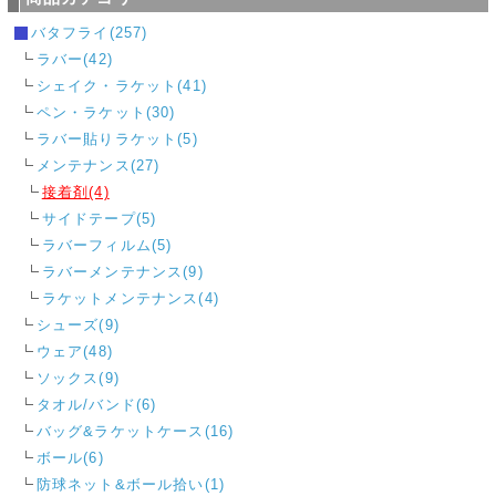
バタフライ(257)
ラバー(42)
シェイク・ラケット(41)
ペン・ラケット(30)
ラバー貼りラケット(5)
メンテナンス(27)
接着剤(4)
サイドテープ(5)
ラバーフィルム(5)
ラバーメンテナンス(9)
ラケットメンテナンス(4)
シューズ(9)
ウェア(48)
ソックス(9)
タオル/バンド(6)
バッグ&ラケットケース(16)
ボール(6)
防球ネット&ボール拾い(1)