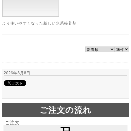
より使いやすくなった新しい水系接着剤
2026年8月8日
ご注文の流れ
ご注文