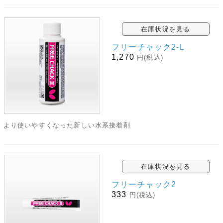
在庫状況を見る
フリーチャック2‐L
1,270
円(税込)
より使いやすくなった新しい水系接着剤
在庫状況を見る
フリーチャック2
333
円(税込)