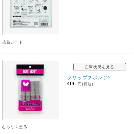
接着シート
在庫状況を見る
クリップスポンジ2
406
円(税込)
むらなく塗る