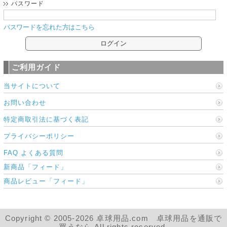
パスワード
パスワードを忘れた方はこちら
ご利用ガイド
当サイトについて
お問い合わせ
特定商取引法に基づく表記
プライバシーポリシー
FAQ よくある質問
新商品「フィード」
商品レビュー「フィード」
Copyright © 2005-2026 卓球用品.com 卓球用品を通販で
買うなら All rights reserved.