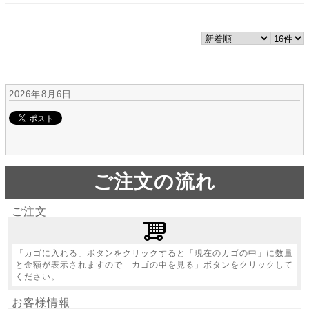
2026年8月6日
ご注文の流れ
ご注文
「カゴに入れる」ボタンをクリックすると「現在のカゴの中」に数量
と金額が表示されますので「カゴの中を見る」ボタンをクリックして
ください。
お客様情報