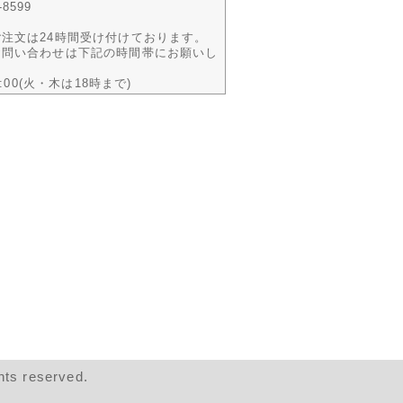
-8599
注文は24時間受け付けております。
お問い合わせは下記の時間帯にお願いし
9:00(火・木は18時まで)
 reserved.