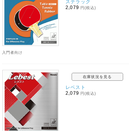
ステラック
2,079
円(税込)
入門者向け
在庫状況を見る
レベスト
2,079
円(税込)