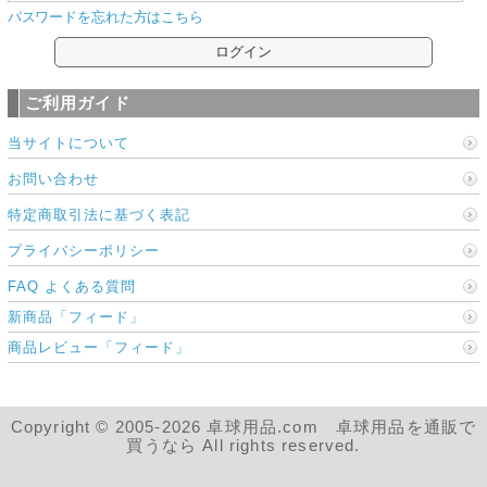
パスワードを忘れた方はこちら
ご利用ガイド
当サイトについて
お問い合わせ
特定商取引法に基づく表記
プライバシーポリシー
FAQ よくある質問
新商品「フィード」
商品レビュー「フィード」
Copyright © 2005-2026 卓球用品.com 卓球用品を通販で
買うなら All rights reserved.