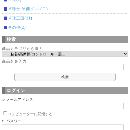
卓球台 除菌グッズ(1)
卓球王国(11)
その他(2)
検索
商品カテゴリから選ぶ
商品名を入力
ログイン
メールアドレス
コンピューターに記憶する
パスワード