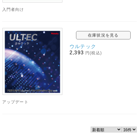
入門者向け
在庫状況を見る
ウルテック
2,393
円(税込)
アップデート