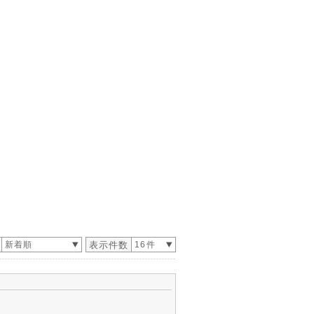
新着順
表示件数
16件