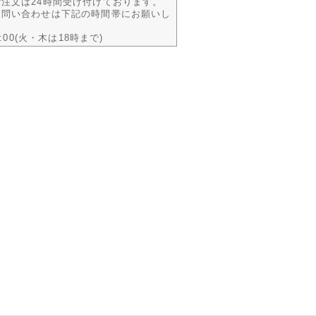
注文は24時間受け付けております。
お問い合わせは下記の時間帯にお願いし
9:00(火・木は18時まで)