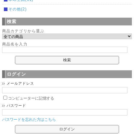
その他(2)
検索
商品カテゴリから選ぶ
商品名を入力
ログイン
メールアドレス
コンピューターに記憶する
パスワード
パスワードを忘れた方はこちら