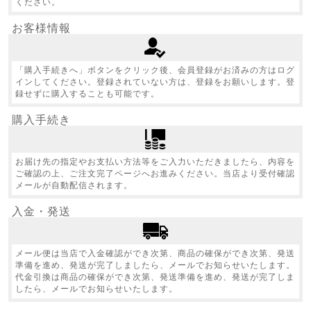
ください。
お客様情報
「購入手続きへ」ボタンをクリック後、会員登録がお済みの方はログ
インしてください。登録されていない方は、登録をお願いします。登
録せずに購入することも可能です。
購入手続き
お届け先の指定やお支払い方法等をご入力いただきましたら、内容を
ご確認の上、ご注文完了ページへお進みください。当店より受付確認
メールが自動配信されます。
入金・発送
メール便は当店で入金確認ができ次第、商品の確保ができ次第、発送
準備を進め、発送が完了しましたら、メールでお知らせいたします。
代金引換は商品の確保ができ次第、発送準備を進め、発送が完了しま
したら、メールでお知らせいたします。