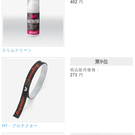
402
円
スリムクリーン
第9位
税込販売価格：
271
円
HT・プロテクター