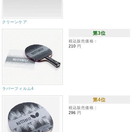
クリーンケア
第3位
税込販売価格：
210
円
ラバーフィルム4
第4位
税込販売価格：
296
円