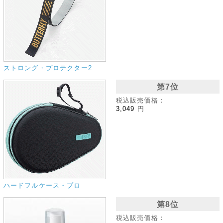
ストロング・プロテクター2
第7位
税込販売価格：
3,049
円
ハードフルケース・プロ
第8位
税込販売価格：