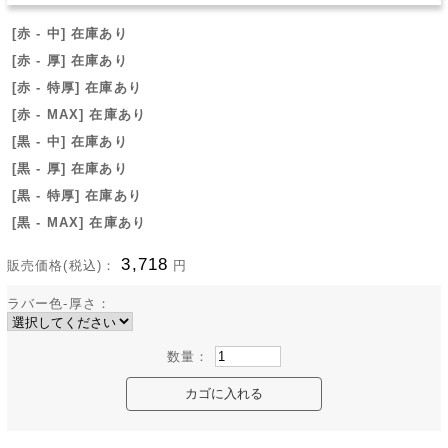
[赤 - 中] 在庫あり
[赤 - 厚] 在庫あり
[赤 - 特厚] 在庫あり
[赤 - MAX] 在庫あり
[黒 - 中] 在庫あり
[黒 - 厚] 在庫あり
[黒 - 特厚] 在庫あり
[黒 - MAX] 在庫あり
3,718
販売価格(税込)：
円
ラバー色-厚さ：
数量：