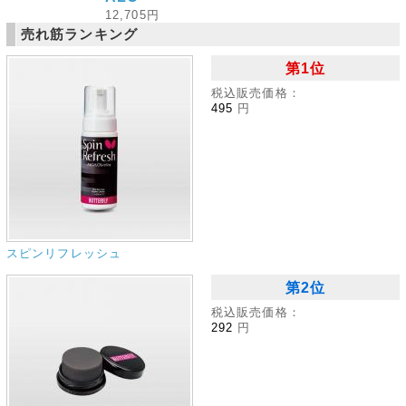
12,705円
売れ筋ランキング
第1位
税込販売価格：
495
円
スピンリフレッシュ
第2位
税込販売価格：
292
円