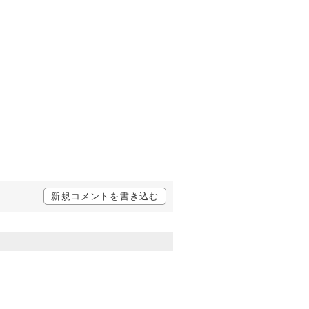
新規コメントを書き込む