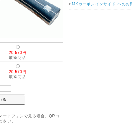
MKカーボンインサイド へのお
20,570円
取寄商品
20,570円
取寄商品
マートフォンで見る場合、QRコ
ださい。