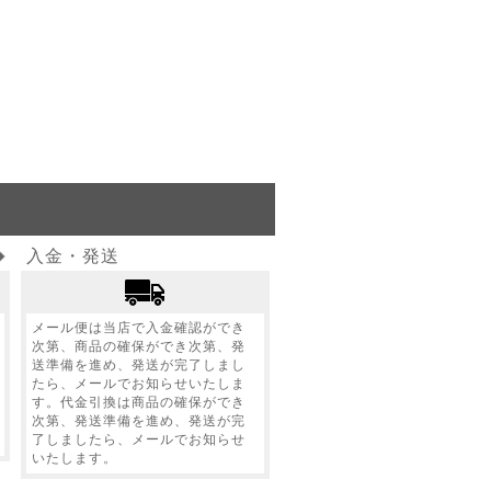
入金・発送
メール便は当店で入金確認ができ
次第、商品の確保ができ次第、発
送準備を進め、発送が完了しまし
たら、メールでお知らせいたしま
す。代金引換は商品の確保ができ
次第、発送準備を進め、発送が完
了しましたら、メールでお知らせ
いたします。