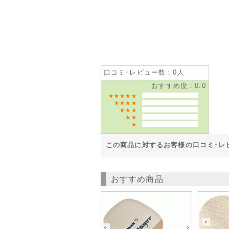
口コミ･レビュー数：0人
おすすめ度：0.0
★★★★★
★★★★
★★★
★★
★
この商品に対するお客様の口コミ･レ
おすすめ商品