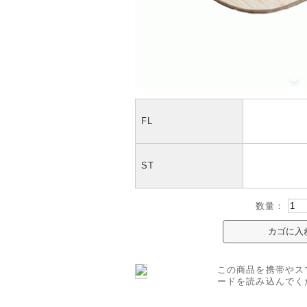
FL
ST
数量：
この商品を携帯やス
ードを読み込んでく