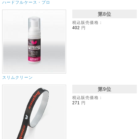
ハードフルケース・プロ
第8位
税込販売価格：
402
円
スリムクリーン
第9位
税込販売価格：
271
円