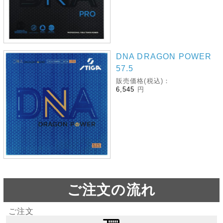
DNA DRAGON POWER
57.5
販売価格(税込)：
6,545
円
ご注文の流れ
ご注文