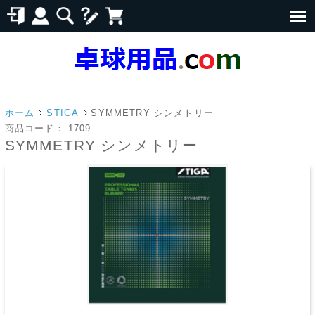
ホーム
STIGA
SYMMETRY シンメトリー
商品コード：
1709
SYMMETRY シンメトリー