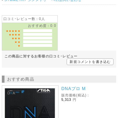
口コミ･レビュー数：0人
おすすめ度：0.0
★★★★★
★★★★
★★★
★★
★
この商品に対するお客様の口コミ･レビュー
新規コメントを書き込む
おすすめ商品
DNAプロ M
販売価格(税込)：
5,313
円