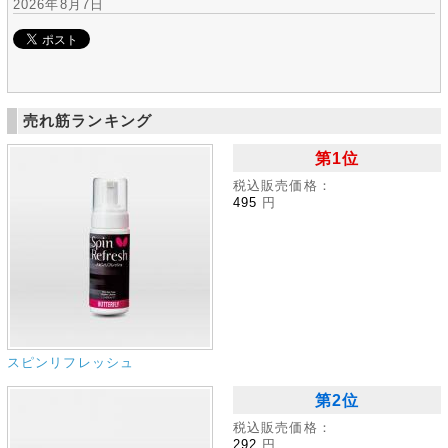
2026年8月7日
売れ筋ランキング
第1位
税込販売価格：
495
円
スピンリフレッシュ
第2位
税込販売価格：
292
円