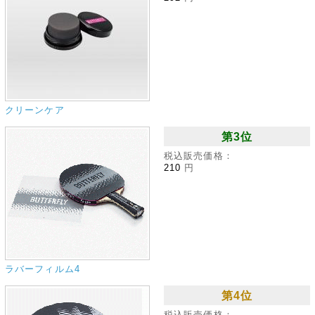
クリーンケア
第3位
税込販売価格：
210
円
ラバーフィルム4
第4位
税込販売価格：