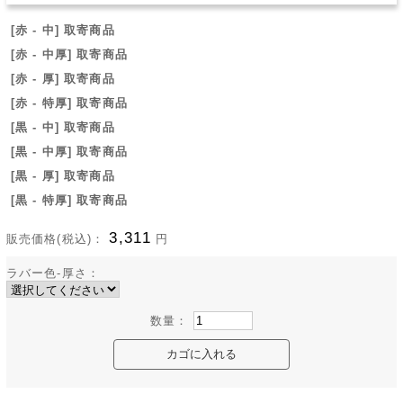
[赤 - 中] 取寄商品
[赤 - 中厚] 取寄商品
[赤 - 厚] 取寄商品
[赤 - 特厚] 取寄商品
[黒 - 中] 取寄商品
[黒 - 中厚] 取寄商品
[黒 - 厚] 取寄商品
[黒 - 特厚] 取寄商品
3,311
販売価格(税込)：
円
ラバー色-厚さ：
数量：