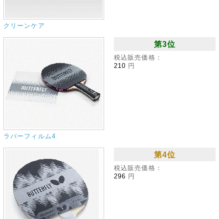
クリーンケア
第3位
税込販売価格：
210
円
ラバーフィルム4
第4位
税込販売価格：
296
円