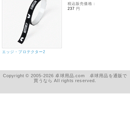
税込販売価格：
237
円
エッジ・プロテクター2
Copyright © 2005-2026 卓球用品.com 卓球用品を通販で
買うなら All rights reserved.