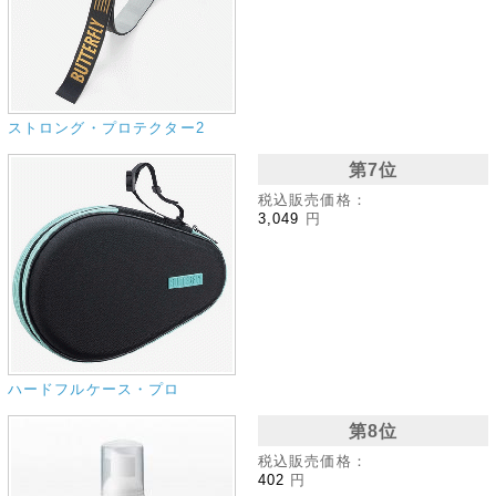
ストロング・プロテクター2
第7位
税込販売価格：
3,049
円
ハードフルケース・プロ
第8位
税込販売価格：
402
円