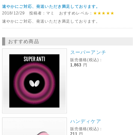
速やかにご対応、発送いただき満足しております。
2018/12/29 投稿者：マミ おすすめレベル：
★★★★★
速やかにご対応、発送いただき満足しております。
おすすめ商品
スーパーアンチ
販売価格(税込)：
1,863
円
ハンディケア
販売価格(税込)：
211
円