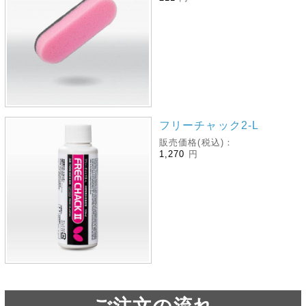
フリーチャック2‐L
販売価格(税込)：
1,270
円