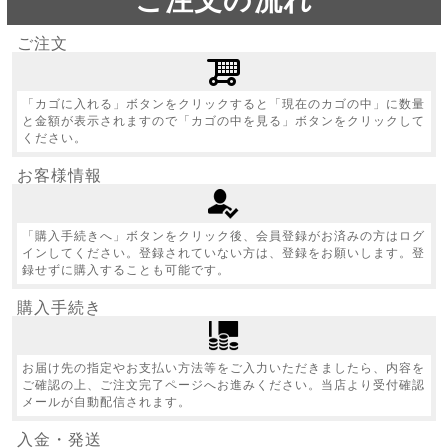
ご注文の流れ
ご注文
「カゴに入れる」ボタンをクリックすると「現在のカゴの中」に数量
と金額が表示されますので「カゴの中を見る」ボタンをクリックして
ください。
お客様情報
「購入手続きへ」ボタンをクリック後、会員登録がお済みの方はログ
インしてください。登録されていない方は、登録をお願いします。登
録せずに購入することも可能です。
購入手続き
お届け先の指定やお支払い方法等をご入力いただきましたら、内容を
ご確認の上、ご注文完了ページへお進みください。当店より受付確認
メールが自動配信されます。
入金・発送