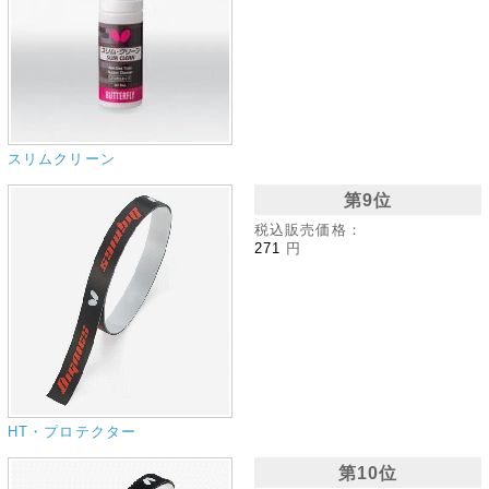
スリムクリーン
第9位
税込販売価格：
271
円
HT・プロテクター
第10位