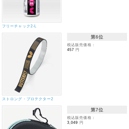
フリーチャック2‐L
第6位
税込販売価格：
457
円
ストロング・プロテクター2
第7位
税込販売価格：
3,049
円