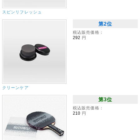
スピンリフレッシュ
第2位
税込販売価格：
292
円
クリーンケア
第3位
税込販売価格：
210
円