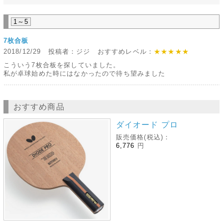
1～5
7枚合板
2018/12/29 投稿者：ジジ おすすめレベル：
★★★★★
こういう7枚合板を探していました。
私が卓球始めた時にはなかったので待ち望みました
おすすめ商品
ダイオード プロ
販売価格(税込)：
6,776
円