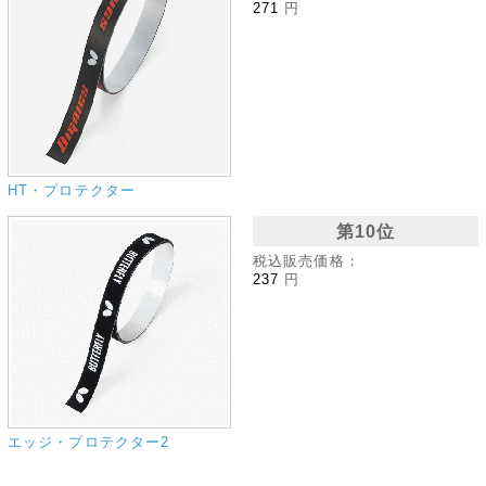
271
円
HT・プロテクター
第10位
税込販売価格：
237
円
エッジ・プロテクター2