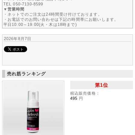
TEL 050-7130-8599
▼営業時間
・ネットでのご注文は24時間受け付けております。
・お電話でのお問い合わせは下記の時間帯にお願いします。
平日10:00～19:00(火・木は18時まで)
2026年8月7日
売れ筋ランキング
第1位
税込販売価格：
495
円