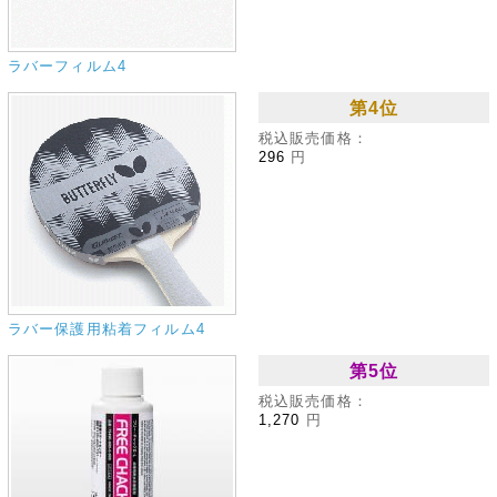
ラバーフィルム4
第4位
税込販売価格：
296
円
ラバー保護用粘着フィルム4
第5位
税込販売価格：
1,270
円