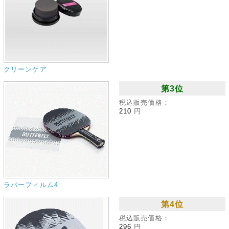
クリーンケア
第3位
税込販売価格：
210
円
ラバーフィルム4
第4位
税込販売価格：
296
円