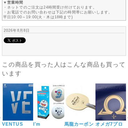
▼営業時間
・ネットでのご注文は24時間受け付けております。
・お電話でのお問い合わせは下記の時間帯にお願いします。
平日10:00～19:00(火・木は18時まで)
2026年8月8日
この商品を買った人はこんな商品も買って
います
VENTUS
I’m
馬龍カーボン
オメガ7プロ