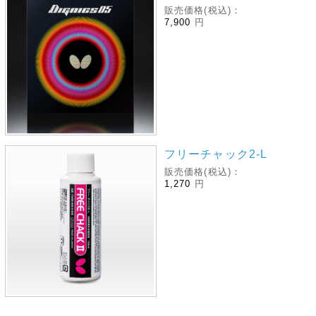
販売価格(税込)：
7,900
円
フリーチャック2‐L
販売価格(税込)：
1,270
円