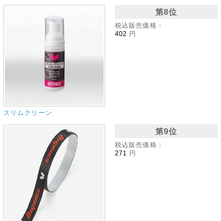
第8位
税込販売価格：
402
円
スリムクリーン
第9位
税込販売価格：
271
円