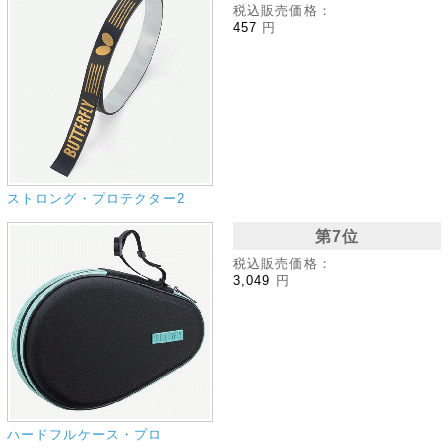
税込販売価格：
457
円
ストロング・プロテクター2
第7位
税込販売価格：
3,049
円
ハードフルケース・プロ