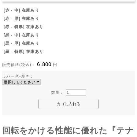
[赤 - 中] 在庫あり
[赤 - 厚] 在庫あり
[赤 - 特厚] 在庫あり
[黒 - 中] 在庫あり
[黒 - 厚] 在庫あり
[黒 - 特厚] 在庫あり
6,800
販売価格(税込)：
円
ラバー色-厚さ：
数量：
回転をかける性能に優れた『テナ